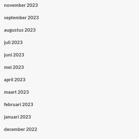
november 2023
september 2023
augustus 2023
juli 2023
juni 2023
mei 2023
april 2023
maart 2023
februari 2023
januari 2023
december 2022