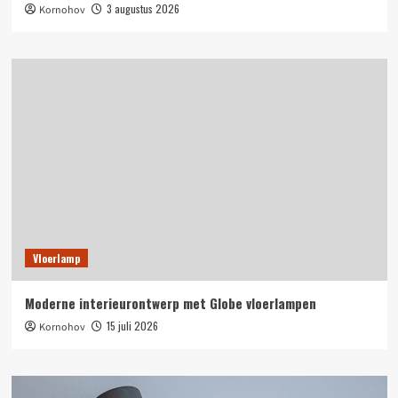
3 augustus 2026
Kornohov
Vloerlamp
Moderne interieurontwerp met Globe vloerlampen
15 juli 2026
Kornohov