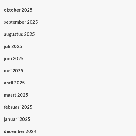
oktober 2025
september 2025
augustus 2025
juli 2025
juni 2025
mei 2025
april 2025
maart 2025
februari 2025
januari 2025
december 2024