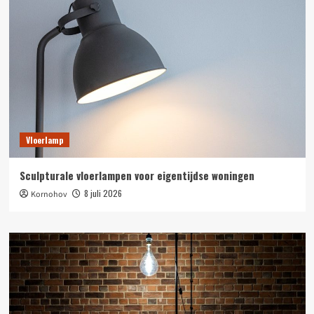
Vloerlamp
Sculpturale vloerlampen voor eigentijdse woningen
8 juli 2026
Kornohov