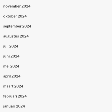
november 2024
oktober 2024
september 2024
augustus 2024
juli 2024
juni 2024
mei 2024
april 2024
maart 2024
februari 2024
januari 2024