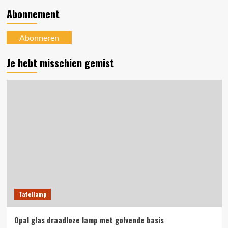
Abonnement
Abonneren
Je hebt misschien gemist
Tafellamp
Opal glas draadloze lamp met golvende basis