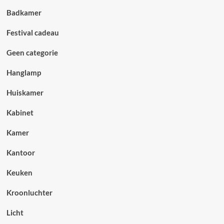
Badkamer
Festival cadeau
Geen categorie
Hanglamp
Huiskamer
Kabinet
Kamer
Kantoor
Keuken
Kroonluchter
Licht