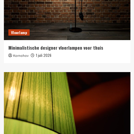
Vloerlamp
Minimalistische designer vloerlampen voor thuis
1 juli 2026
Kornohov