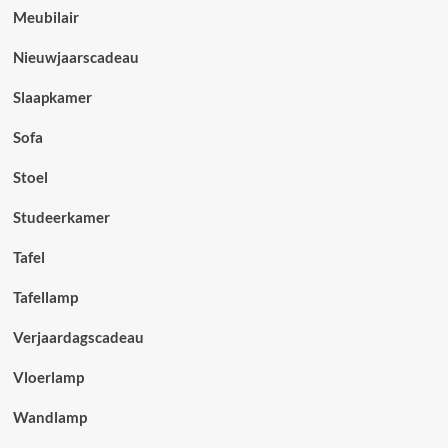
Meubilair
Nieuwjaarscadeau
Slaapkamer
Sofa
Stoel
Studeerkamer
Tafel
Tafellamp
Verjaardagscadeau
Vloerlamp
Wandlamp