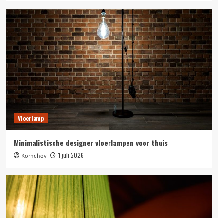
Vloerlamp
Minimalistische designer vloerlampen voor thuis
1 juli 2026
Kornohov