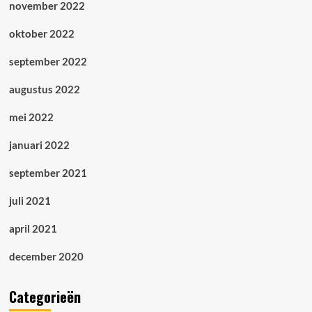
november 2022
oktober 2022
september 2022
augustus 2022
mei 2022
januari 2022
september 2021
juli 2021
april 2021
december 2020
Categorieën