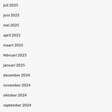
juli 2025
juni 2025
mei 2025
april 2025
maart 2025
februari 2025
januari 2025
december 2024
november 2024
oktober 2024
september 2024