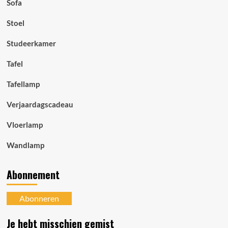
Sofa
Stoel
Studeerkamer
Tafel
Tafellamp
Verjaardagscadeau
Vloerlamp
Wandlamp
Abonnement
Abonneren
Je hebt misschien gemist