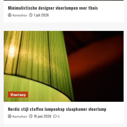
Minimalistische designer vloerlampen voor thuis
1 juli 2026
Kornohov
Vloerlamp
Nordic stijl stoffen lampenkap slaapkamer vloerlamp
16 juni 2026
Kornohov
0