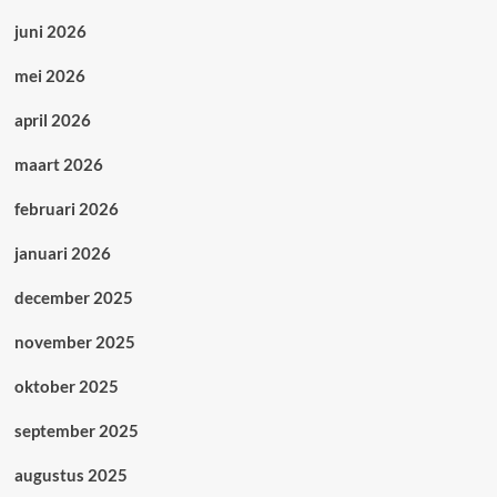
juni 2026
mei 2026
april 2026
maart 2026
februari 2026
januari 2026
december 2025
november 2025
oktober 2025
september 2025
augustus 2025