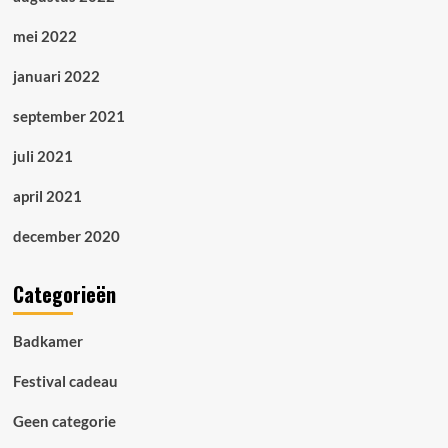
mei 2022
januari 2022
september 2021
juli 2021
april 2021
december 2020
Categorieën
Badkamer
Festival cadeau
Geen categorie