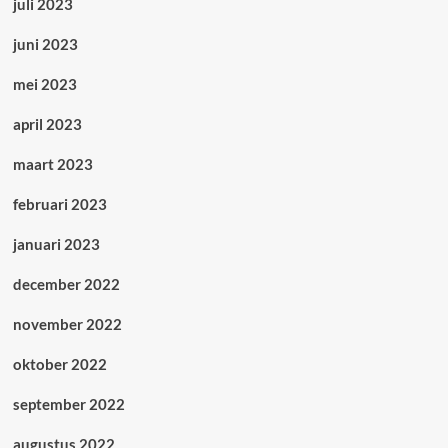
juli 2023
juni 2023
mei 2023
april 2023
maart 2023
februari 2023
januari 2023
december 2022
november 2022
oktober 2022
september 2022
augustus 2022