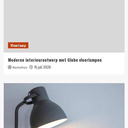
Vloerlamp
Moderne interieurontwerp met Globe vloerlampen
15 juli 2026
Kornohov