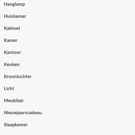
Hanglamp
Huiskamer
Kabinet
Kamer
Kantoor
Keuken
Kroonluchter
Licht
Meubilair
Nieuwjaarscadeau
Slaapkamer