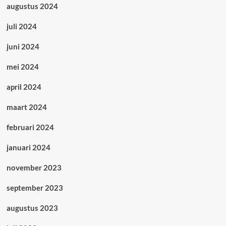
augustus 2024
juli 2024
juni 2024
mei 2024
april 2024
maart 2024
februari 2024
januari 2024
november 2023
september 2023
augustus 2023