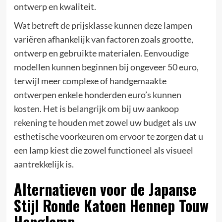
ontwerp en kwaliteit.
Wat betreft de prijsklasse kunnen deze lampen
variëren afhankelijk van factoren zoals grootte,
ontwerp en gebruikte materialen. Eenvoudige
modellen kunnen beginnen bij ongeveer 50 euro,
terwijl meer complexe of handgemaakte
ontwerpen enkele honderden euro’s kunnen
kosten. Het is belangrijk om bij uw aankoop
rekening te houden met zowel uw budget als uw
esthetische voorkeuren om ervoor te zorgen dat u
een lamp kiest die zowel functioneel als visueel
aantrekkelijk is.
Alternatieven voor de Japanse
Stijl Ronde Katoen Hennep Touw
Hanglamp