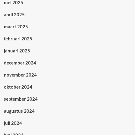
mei 2025
april 2025
maart 2025
februari 2025
januari 2025
december 2024
november 2024
oktober 2024
september 2024
augustus 2024
juli 2024
juni 2024