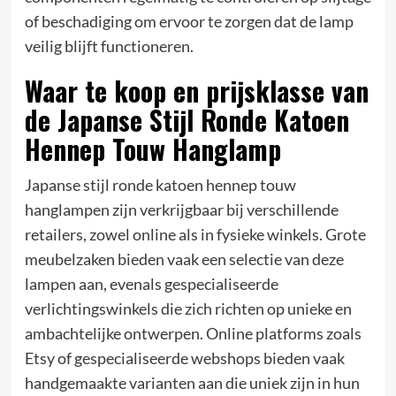
of beschadiging om ervoor te zorgen dat de lamp
veilig blijft functioneren.
Waar te koop en prijsklasse van
de Japanse Stijl Ronde Katoen
Hennep Touw Hanglamp
Japanse stijl ronde katoen hennep touw
hanglampen zijn verkrijgbaar bij verschillende
retailers, zowel online als in fysieke winkels. Grote
meubelzaken bieden vaak een selectie van deze
lampen aan, evenals gespecialiseerde
verlichtingswinkels die zich richten op unieke en
ambachtelijke ontwerpen. Online platforms zoals
Etsy of gespecialiseerde webshops bieden vaak
handgemaakte varianten aan die uniek zijn in hun