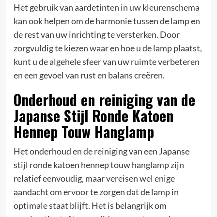
Het gebruik van aardetinten in uw kleurenschema
kan ook helpen om de harmonie tussen de lamp en
de rest van uw inrichting te versterken. Door
zorgvuldig te kiezen waar en hoe u de lamp plaatst,
kunt u de algehele sfeer van uw ruimte verbeteren
en een gevoel van rust en balans creëren.
Onderhoud en reiniging van de
Japanse Stijl Ronde Katoen
Hennep Touw Hanglamp
Het onderhoud en de reiniging van een Japanse
stijl ronde katoen hennep touw hanglamp zijn
relatief eenvoudig, maar vereisen wel enige
aandacht om ervoor te zorgen dat de lamp in
optimale staat blijft. Het is belangrijk om