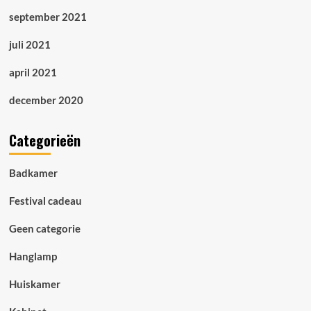
september 2021
juli 2021
april 2021
december 2020
Categorieën
Badkamer
Festival cadeau
Geen categorie
Hanglamp
Huiskamer