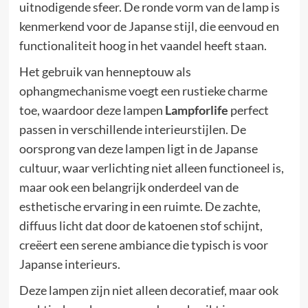
uitnodigende sfeer. De ronde vorm van de lamp is
kenmerkend voor de Japanse stijl, die eenvoud en
functionaliteit hoog in het vaandel heeft staan.
Het gebruik van henneptouw als
ophangmechanisme voegt een rustieke charme
toe, waardoor deze lampen
Lampforlife
perfect
passen in verschillende interieurstijlen. De
oorsprong van deze lampen ligt in de Japanse
cultuur, waar verlichting niet alleen functioneel is,
maar ook een belangrijk onderdeel van de
esthetische ervaring in een ruimte. De zachte,
diffuus licht dat door de katoenen stof schijnt,
creëert een serene ambiance die typisch is voor
Japanse interieurs.
Deze lampen zijn niet alleen decoratief, maar ook