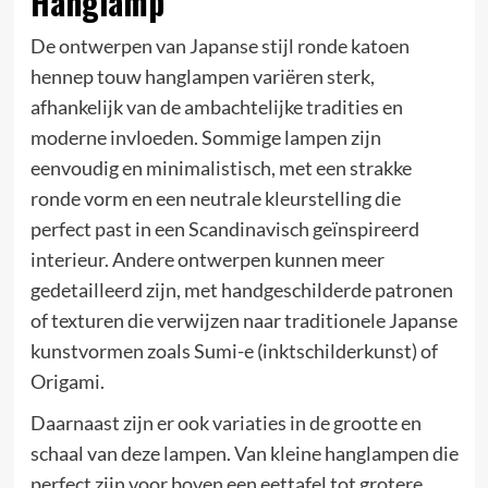
Hanglamp
De ontwerpen van Japanse stijl ronde katoen
hennep touw hanglampen variëren sterk,
afhankelijk van de ambachtelijke tradities en
moderne invloeden. Sommige lampen zijn
eenvoudig en minimalistisch, met een strakke
ronde vorm en een neutrale kleurstelling die
perfect past in een Scandinavisch geïnspireerd
interieur. Andere ontwerpen kunnen meer
gedetailleerd zijn, met handgeschilderde patronen
of texturen die verwijzen naar traditionele Japanse
kunstvormen zoals Sumi-e (inktschilderkunst) of
Origami.
Daarnaast zijn er ook variaties in de grootte en
schaal van deze lampen. Van kleine hanglampen die
perfect zijn voor boven een eettafel tot grotere