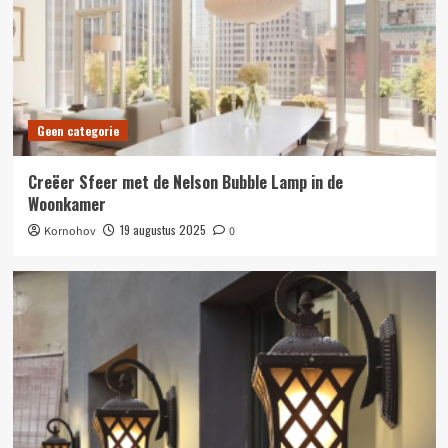
Geen categorie
Creëer Sfeer met de Nelson Bubble Lamp in de
Woonkamer
19 augustus 2025
Kornohov
0