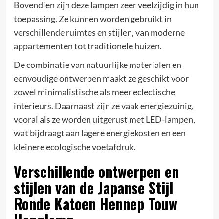
Bovendien zijn deze lampen zeer veelzijdig in hun
toepassing. Ze kunnen worden gebruikt in
verschillende ruimtes en stijlen, van moderne
appartementen tot traditionele huizen.
De combinatie van natuurlijke materialen en
eenvoudige ontwerpen maakt ze geschikt voor
zowel minimalistische als meer eclectische
interieurs. Daarnaast zijn ze vaak energiezuinig,
vooral als ze worden uitgerust met LED-lampen,
wat bijdraagt aan lagere energiekosten en een
kleinere ecologische voetafdruk.
Verschillende ontwerpen en
stijlen van de Japanse Stijl
Ronde Katoen Hennep Touw