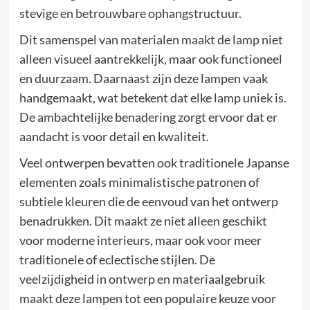
stevige en betrouwbare ophangstructuur.
Dit samenspel van materialen maakt de lamp niet
alleen visueel aantrekkelijk, maar ook functioneel
en duurzaam. Daarnaast zijn deze lampen vaak
handgemaakt, wat betekent dat elke lamp uniek is.
De ambachtelijke benadering zorgt ervoor dat er
aandacht is voor detail en kwaliteit.
Veel ontwerpen bevatten ook traditionele Japanse
elementen zoals minimalistische patronen of
subtiele kleuren die de eenvoud van het ontwerp
benadrukken. Dit maakt ze niet alleen geschikt
voor moderne interieurs, maar ook voor meer
traditionele of eclectische stijlen. De
veelzijdigheid in ontwerp en materiaalgebruik
maakt deze lampen tot een populaire keuze voor