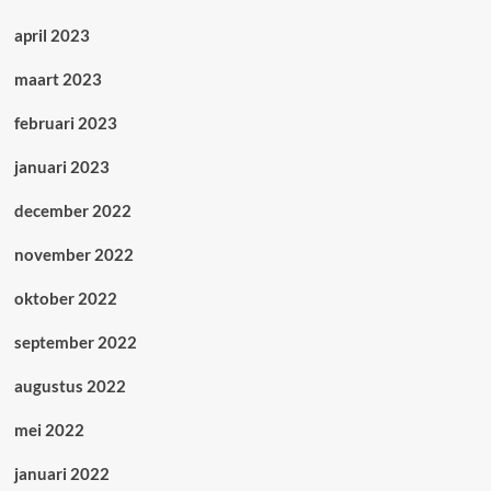
april 2023
maart 2023
februari 2023
januari 2023
december 2022
november 2022
oktober 2022
september 2022
augustus 2022
mei 2022
januari 2022