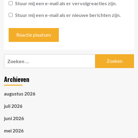
Stuur mij een e-mail als er vervolgreacties zijn.
Stuur mij een e-mail als er nieuwe berichten zijn.
Zoeken
naar:
Archieven
augustus 2026
juli 2026
juni 2026
mei 2026