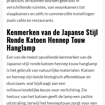
praktisch, en kunnen worden gebruikt in
verschillende ruimtes, van woonkamers tot
slaapkamers en zelfs in commerciële instellingen
zoals cafés en restaurants.
Kenmerken van de Japanse Stijl
Ronde Katoen Hennep Touw
Hanglamp
Een van de meest opvallende kenmerken van de
Japanse stijl ronde katoen hennep touw hanglamp
is het gebruik van natuurlijke materialen. Katoen
en hennep zijn beide biologisch afbreekbaar en
duurzaam, wat bijdraagt aan een
milieuvriendelijke keuze voor verlichting. De
textuur van het katoen geeft de lamp een zachte
uitstraling, terwijl het henneptouw zorgt voor een