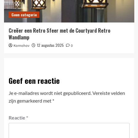
Geen categorie
Creëer een Retro Sfeer met de Courtyard Retro
Wandlamp
12 augustus 2025
Kornohov
0
Geef een reactie
Je e-mailadres wordt niet gepubliceerd.
Vereiste velden
zijn gemarkeerd met
*
Reactie
*