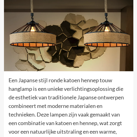
Een Japanse stijl ronde katoen hennep touw
hanglamp is een unieke verlichtingsoplossing die
de esthetiek van traditionele Japanse ontwerpen
combineert met moderne materialen en
technieken. Deze lampen zijn vaak gemaakt van
een combinatie van katoen en hennep, wat zorgt
voor een natuurlijke uitstraling en een warme,