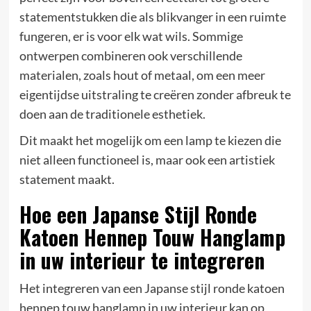
statementstukken die als blikvanger in een ruimte
fungeren, er is voor elk wat wils. Sommige
ontwerpen combineren ook verschillende
materialen, zoals hout of metaal, om een meer
eigentijdse uitstraling te creëren zonder afbreuk te
doen aan de traditionele esthetiek.
Dit maakt het mogelijk om een lamp te kiezen die
niet alleen functioneel is, maar ook een artistiek
statement maakt.
Hoe een Japanse Stijl Ronde
Katoen Hennep Touw Hanglamp
in uw interieur te integreren
Het integreren van een Japanse stijl ronde katoen
hennep touw hanglamp in uw interieur kan op