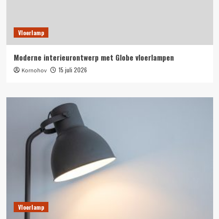
Vloerlamp
Moderne interieurontwerp met Globe vloerlampen
15 juli 2026
Kornohov
Vloerlamp