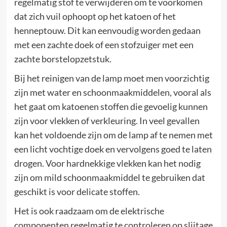
regelmatig stof te verwijderen om te voorkomen
dat zich vuil ophoopt op het katoen of het
henneptouw. Dit kan eenvoudig worden gedaan
met een zachte doek of een stofzuiger met een
zachte borstelopzetstuk.
Bij het reinigen van de lamp moet men voorzichtig
zijn met water en schoonmaakmiddelen, vooral als
het gaat om katoenen stoffen die gevoelig kunnen
zijn voor vlekken of verkleuring. In veel gevallen
kan het voldoende zijn om de lamp af te nemen met
een licht vochtige doek en vervolgens goed te laten
drogen. Voor hardnekkige vlekken kan het nodig
zijn om mild schoonmaakmiddel te gebruiken dat
geschikt is voor delicate stoffen.
Het is ook raadzaam om de elektrische
componenten regelmatig te controleren op slijtage