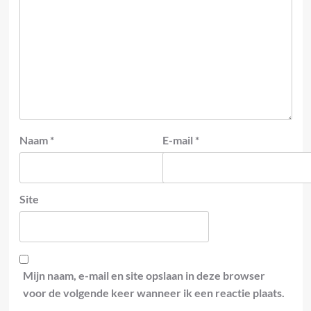
Naam
*
E-mail
*
Site
Mijn naam, e-mail en site opslaan in deze browser
voor de volgende keer wanneer ik een reactie plaats.