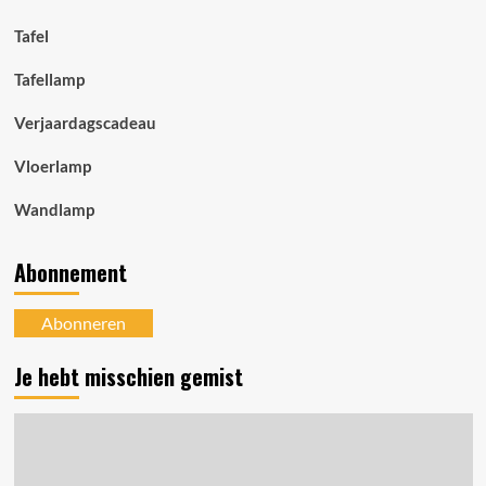
Tafel
Tafellamp
Verjaardagscadeau
Vloerlamp
Wandlamp
Abonnement
Abonneren
Je hebt misschien gemist