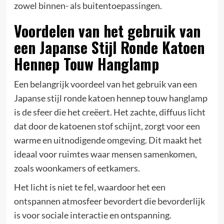
zowel binnen- als buitentoepassingen.
Voordelen van het gebruik van
een Japanse Stijl Ronde Katoen
Hennep Touw Hanglamp
Een belangrijk voordeel van het gebruik van een
Japanse stijl ronde katoen hennep touw hanglamp
is de sfeer die het creëert. Het zachte, diffuus licht
dat door de katoenen stof schijnt, zorgt voor een
warme en uitnodigende omgeving. Dit maakt het
ideaal voor ruimtes waar mensen samenkomen,
zoals woonkamers of eetkamers.
Het licht is niet te fel, waardoor het een
ontspannen atmosfeer bevordert die bevorderlijk
is voor sociale interactie en ontspanning.