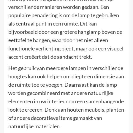
verschillende manieren worden gedaan. Een
populaire benadering is om de lamp te gebruiken
als centraal punt in een ruimte. Dit kan
bijvoorbeeld door een grotere hanglamp boven de
eettafel te hangen, waardoor het niet alleen
functionele verlichting biedt, maar ook een visueel
accent creëert dat de aandacht trekt.
Het gebruik van meerdere lampen in verschillende
hoogtes kan ook helpen om diepte en dimensie aan
de ruimte toe te voegen. Daarnaast kan de lamp
worden gecombineerd met andere natuurlijke
elementen in uw interieur om een samenhangende
look te creëren. Denk aan houten meubels, planten
of andere decoratieve items gemaakt van
natuurlijke materialen.