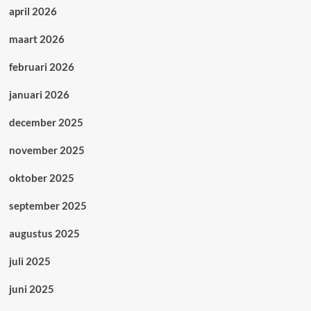
april 2026
maart 2026
februari 2026
januari 2026
december 2025
november 2025
oktober 2025
september 2025
augustus 2025
juli 2025
juni 2025