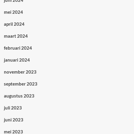
mei 2024
april 2024
maart 2024
februari 2024
januari 2024
november 2023
september 2023
augustus 2023
juli 2023
juni 2023
mei 2023