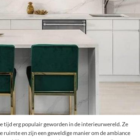
tijd erg populair geworden in de interieurwereld. Ze
elke ruimte en zijn een geweldige manier om de ambiance