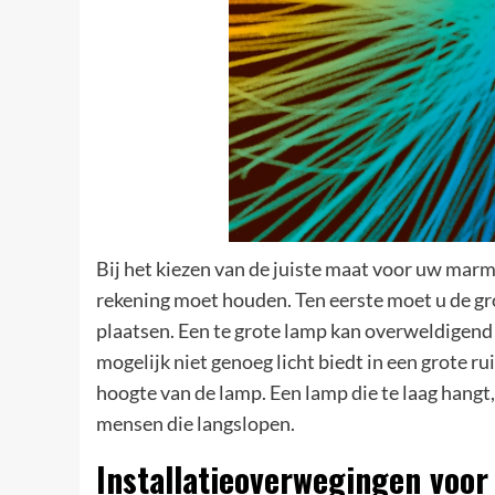
Bij het kiezen van de juiste maat voor uw mar
rekening moet houden. Ten eerste moet u de gr
plaatsen. Een te grote lamp kan overweldigend z
mogelijk niet genoeg licht biedt in een grote 
hoogte van de lamp. Een lamp die te laag hangt
mensen die langslopen.
Installatieoverwegingen vo