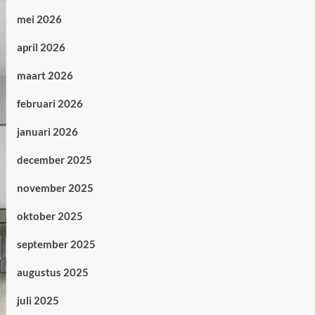
mei 2026
april 2026
maart 2026
februari 2026
januari 2026
december 2025
november 2025
oktober 2025
september 2025
augustus 2025
juli 2025