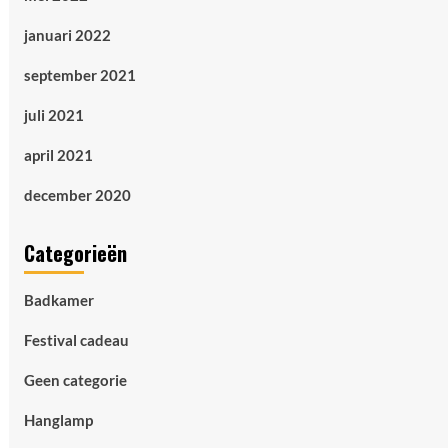
januari 2022
september 2021
juli 2021
april 2021
december 2020
Categorieën
Badkamer
Festival cadeau
Geen categorie
Hanglamp