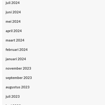
juli 2024
juni 2024
mei 2024
april 2024
maart 2024
februari 2024
januari 2024
november 2023
september 2023
augustus 2023
juli 2023