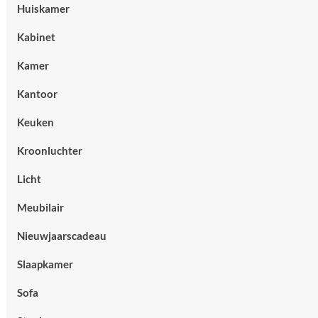
Huiskamer
Kabinet
Kamer
Kantoor
Keuken
Kroonluchter
Licht
Meubilair
Nieuwjaarscadeau
Slaapkamer
Sofa