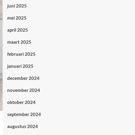
juni 2025
mei 2025
april 2025
maart 2025
februari 2025
januari 2025
december 2024
november 2024
oktober 2024
september 2024
augustus 2024