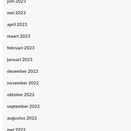
juni 2023
mei 2023
april 2023
maart 2023
februari 2023
januari 2023
december 2022
november 2022
oktober 2022
september 2022
augustus 2022
mei 2022