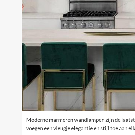
Moderne marmeren wandlampen zijn de laatste 
voegen een vleugje elegantie en stijl toe aan 